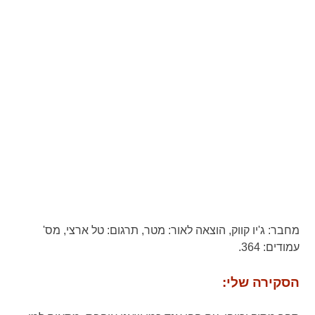
מחבר:
ג'יו קווק,
הוצאה לאור:
מטר,
תרגום:
טל ארצי,
מס'
עמודים:
364.
הסקירה שלי: