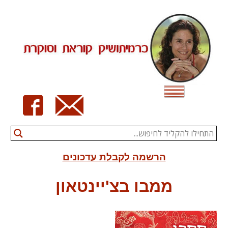
Ski
t
conten
הרשמה לקבלת עדכונים
ממבו בצ'יינטאון