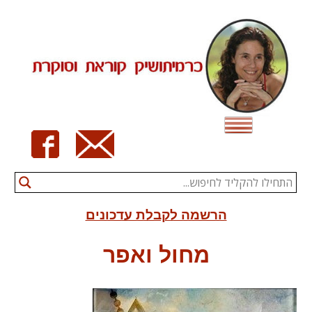
Ski
t
conten
הרשמה לקבלת עדכונים
מחול ואפר