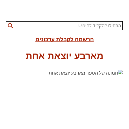
הרשמה לקבלת עדכונים
מארבע יוצאת אחת