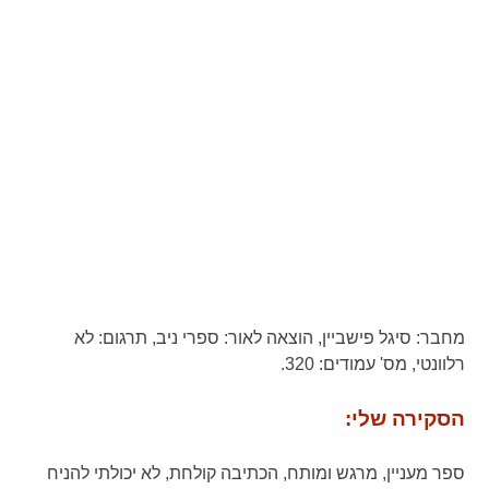
מחבר:
סיגל פישביין,
הוצאה לאור:
ספרי ניב,
תרגום:
לא
רלוונטי,
מס' עמודים:
320.
הסקירה שלי:
ספר מעניין, מרגש ומותח, הכתיבה קולחת, לא יכולתי להניח