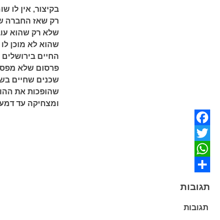
בקיצור, אין לו שו
רק שאז החברה של
שלא רק שהוא עוב
שהוא לא מוכן לו ע
החיים בירושלים 
פרסום שלא מפסי
שכנים שחיים בשל
שהופכות את ההוו
ומצחיקה עד דמעו
Facebook
Twitter
WhatsApp
Share
תגובות
תגובות