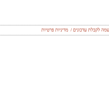
מה לקבלת עדכונים
מדיניות פרטיות