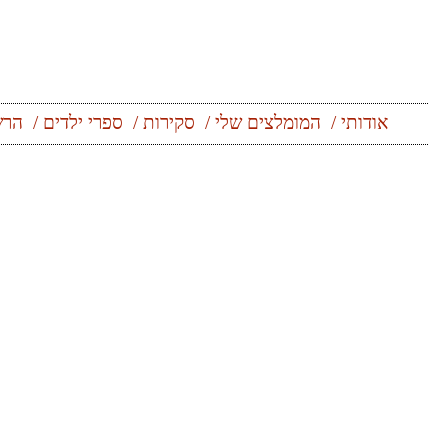
אודותי
המומלצים שלי
סקירות
ספרי ילדים
הרש