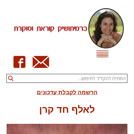
Ski
t
conten
הרשמה לקבלת עדכונים
לאלף חד קרן