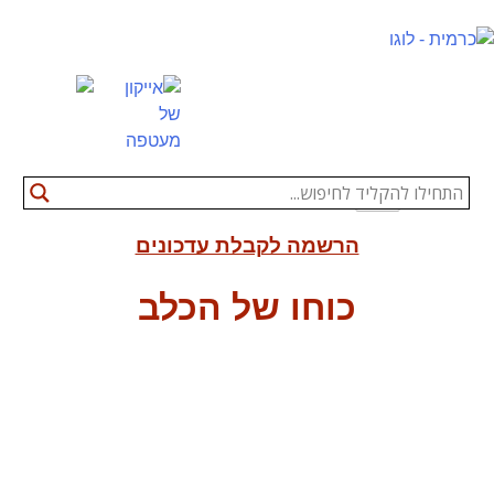
Ski
t
conten
הרשמה לקבלת עדכונים
כוחו של הכלב