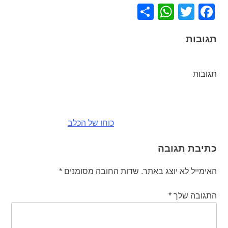
WhatsApp
Share
Facebook
Twitter
תגובות
תגובות
ניווט
כוחו של הכלב
כתיבת תגובה
האימייל לא יוצג באתר.
שדות החובה מסומנים
*
התגובה שלך
*