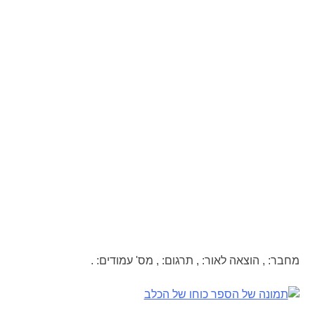
מחבר:
,
הוצאה לאור:
,
תרגום:
,
מס' עמודים:
.