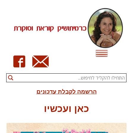
Ski
t
conten
הרשמה לקבלת עדכונים
כאן ועכשיו