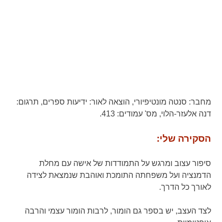
מחבר:
סנטה מונטיפיורי,
הוצאה לאור:
ידיעות ספרים,
תרגום:
דנה אלעזר-הלוי,
מס' עמודים:
413.
הסקירה שלי:
סיפור עצוב ומרגש על התמודדות של אישה עם מחלת
הדמנציה ועל משפחתה התומכת ואוהבת שנמצאת לצידה
לאורך כל הדרך.
לצד העצב, יש בספר גם הומור, לרבות הומור עצמי והרבה