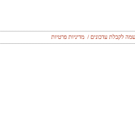
מה לקבלת עדכונים
מדיניות פרטיות