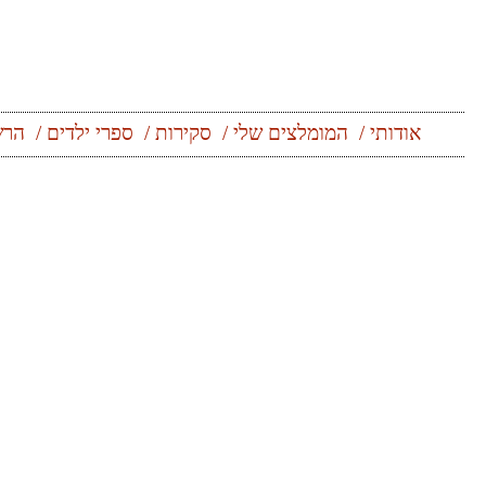
אודותי
המומלצים שלי
סקירות
ספרי ילדים
הרש