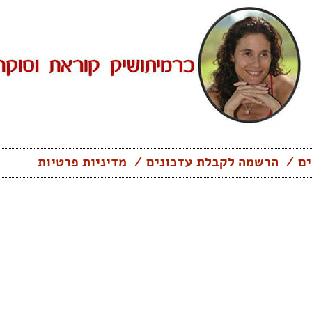
ים
הרשמה לקבלת עדכונים
מדיניות פרטיות