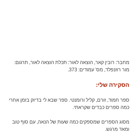
מחבר:
רובין קאר,
הוצאה לאור:
תכלת הוצאה לאור,
תרגום:
מור רוזנפלד,
מס' עמודים:
373.
הסקירה שלי:
ספר חמוד, זורם, קליל ורומנטי. ספר שבא לי בדיוק בזמן אחרי
כמה ספרים כבדים שקראתי.
מסוג הספרים שמספקים כמה שעות של הנאה, עם סוף טוב
ומאד מרגש.