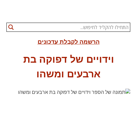
הרשמה לקבלת עדכונים
וידויים של דפוקה בת
ארבעים ומשהו