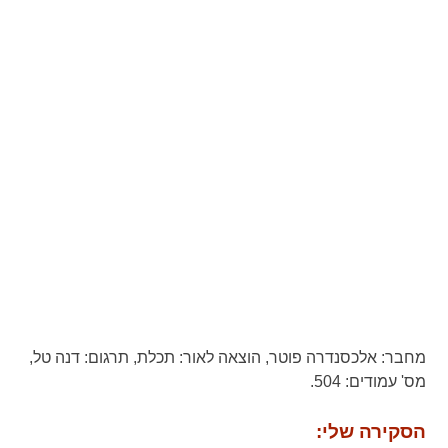
מחבר:
אלכסנדרה פוטר,
הוצאה לאור:
תכלת,
תרגום:
דנה טל,
מס' עמודים:
504.
הסקירה שלי: