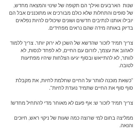
שנות הארבעים ואילך הם תקופה של שינוי והמצאה מחדש,
של סופים והתחלות שלא כולם מבורכים או מתוכננים אבל הם
יובילו אותנו לנתיבים חדשים ושונים שיכולים להיות נפלאים
בדיוק באותה מידה שהם נראים מפחידים.
צריך תמיד לזכור שהדשא של השכן לא ירוק יותר. צריך ללמוד
לאהוב את עצמך, לזרום עם החיים, לא לפחד לנסות, לא
לוותר, לא להתייאש ובסוף יגיעו הצלחות שיהיו מפתיעות
לטובה.
"כשאת מוכנה לוותר על החיים שחלמת לחיות, את מקבלת
סוף סוף את החיים שתמיד נועדת לחיות".
צריך תמיד לזכור ש: אף פעם לא מאוחר מדי להתחיל מחדש!
ממליצה בחום למי שרוצה כמה שעות של ניקוי ראש, חיוכים
והנאה.