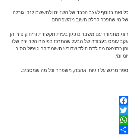
כל זאת בנוסף לעצב הכבד של השניים ולחששם לגבי גורלה
של מי שהפכה לחלק חשוב ממשפחתם.
הזוג מתמודד עם משברים כגון בעיות תקשורת וריחוק פיזי, הן
עקב עומס בעבודה של הבעל שהתרכז בפיצוח הקריירה שלו
והן כתוצאה מהולדת הילד שדורש תשומת לב וטיפול מסור
יומיומי.
ספר מרגש על זוגיות, אהבה, משפחה וכל מה שמסביב.
Facebook
Twitter
WhatsApp