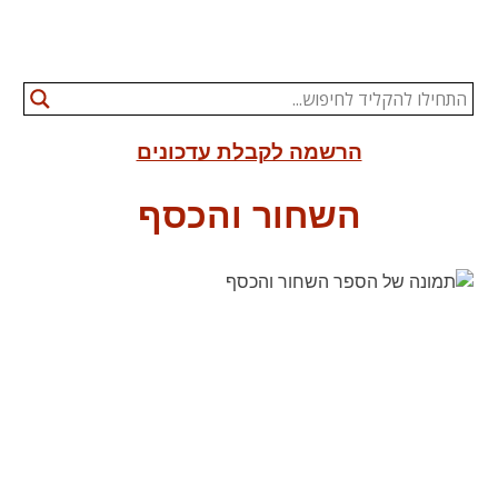
הרשמה לקבלת עדכונים
השחור והכסף