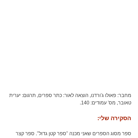
מחבר:
פאולו ג'ורדנו,
הוצאה לאור:
כתר ספרים,
תרגום:
יערית
טאובר,
מס' עמודים:
140.
הסקירה שלי:
ספר מסוג הספרים שאני מכנה "ספר קטן גדול". ספר קצר