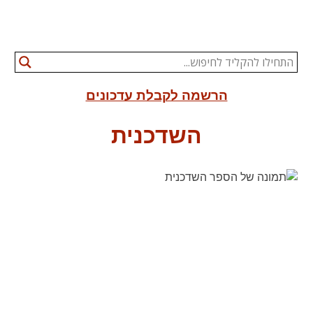
הרשמה לקבלת עדכונים
השדכנית