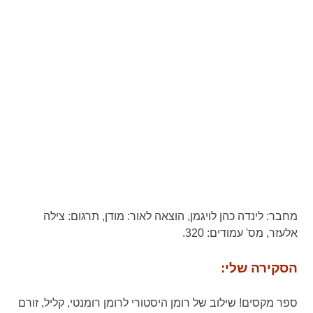
מחבר:
לינדה כהן לויגמן,
הוצאה לאור:
מודן,
תרגום:
צילה
אלעזר,
מס' עמודים:
320.
הסקירה שלי:
ספר מקסים! שילוב של רומן היסטורי לרומן רומנטי, קליל, זורם