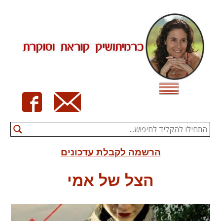
Ski
t
conten
הרשמה לקבלת עדכונים
הצל של אמי