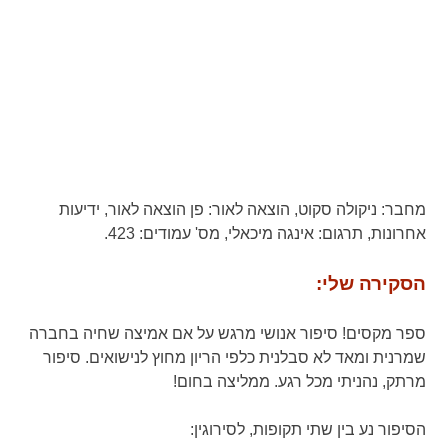
מחבר:
ניקולה סקוט,
הוצאה לאור:
פן הוצאה לאור, ידיעות
אחרונות,
תרגום:
אינגה מיכאלי,
מס' עמודים:
423.
הסקירה שלי:
ספר מקסים! סיפור אנושי מרגש על אם אמיצה שחיה בחברה
שמרנית ומאד לא סבלנית כלפי הריון מחוץ לנישואים. סיפור
מרתק, נהניתי מכל רגע. ממליצה בחום!
הסיפור נע בין שתי תקופות, לסירוגין: