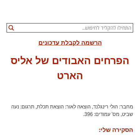
הרשמה לקבלת עדכונים
הפרחים האבודים של אליס
הארט
מחבר:
הולי רינגלנד,
הוצאה לאור:
הוצאת תכלת,
תרגום:
נעה
שביט,
מס' עמודים:
396.
הסקירה שלי: