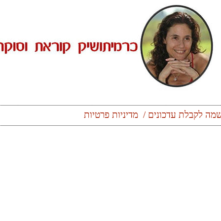
מה לקבלת עדכונים
מדיניות פרטיות