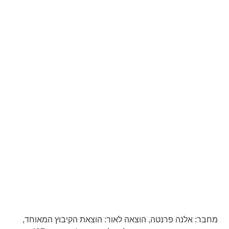
מחבר:
אלנה פרנטה,
הוצאה לאור:
הוצאת הקיבוץ המאוחד,