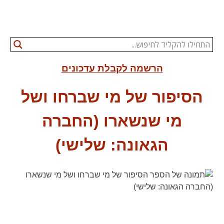
הרשמה לקבלת עדכונים
הסיפור של מי שברחו ושל
מי שנשארו (החברה
הגאונה: שלישי)