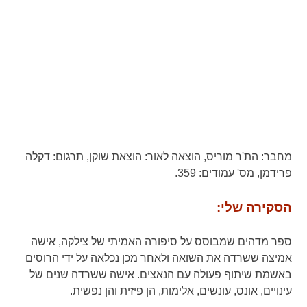
מחבר:
הת'ר מוריס,
הוצאה לאור:
הוצאת שוקן,
תרגום:
דקלה
פרידמן,
מס' עמודים:
359.
הסקירה שלי:
ספר מדהים שמבוסס על סיפורה האמיתי של צילקה, אישה
אמיצה ששרדה את השואה ולאחר מכן נכלאה על ידי הרוסים
באשמת שיתוף פעולה עם הנאצים. אישה ששרדה שנים של
עינויים, אונס, עונשים, אלימות, הן פיזית והן נפשית.