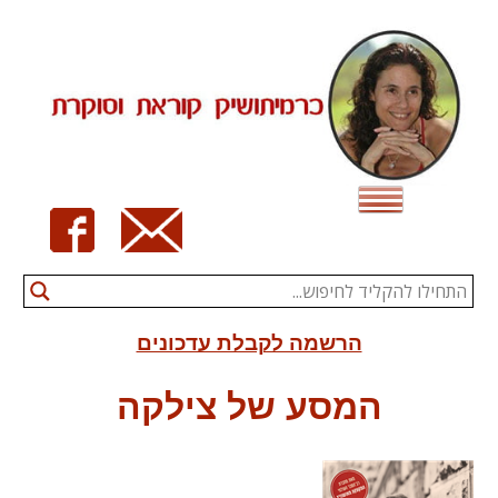
Ski
t
conten
הרשמה לקבלת עדכונים
המסע של צילקה