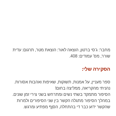
מחבר:
ג'סי ברטון,
הוצאה לאור:
הוצאת מטר,
תרגום:
עדית
שורר,
מס' עמודים:
408.
הסקירה שלי:
ספר מעניין, על אמנות, תשוקות, שאיפות ואהבות אסורות.
נהניתי מהקריאה, ממליצה בחום!
הסיפור מתמקד בשתי נשים ומתרחש בשני צירי זמן שונים.
במהלך הסיפור מתגלה הקשר בין שני הסיפורים ולמרות
שהקשר ידוע כבר די בהתחלה, הסןף מפתיע ומרגש.