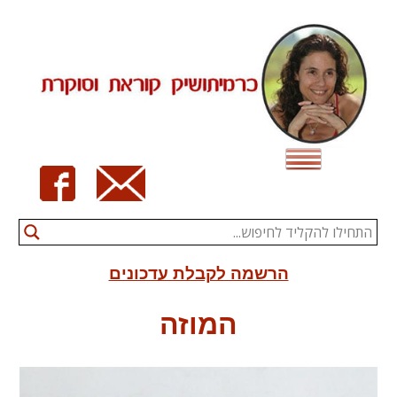
Ski
t
conten
הרשמה לקבלת עדכונים
המוזה