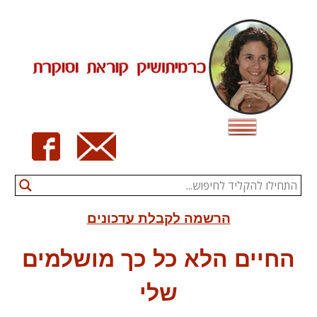
Ski
t
conten
הרשמה לקבלת עדכונים
החיים הלא כל כך מושלמים
שלי