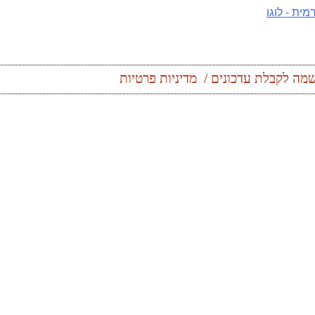
מה לקבלת עדכונים
מדיניות פרטיות