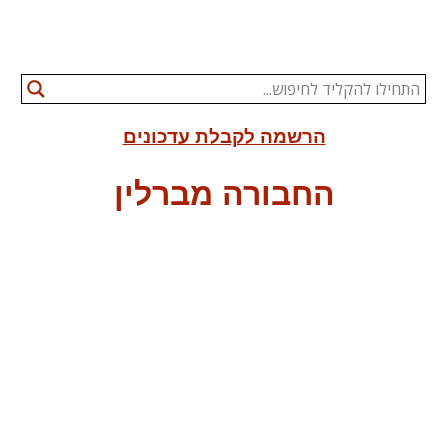
הרשמה לקבלת עדכונים
החבורה מברלין