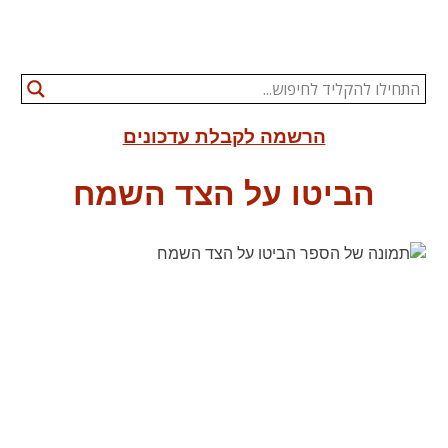
הרשמה לקבלת עדכונים
הביטו על הצד השמח