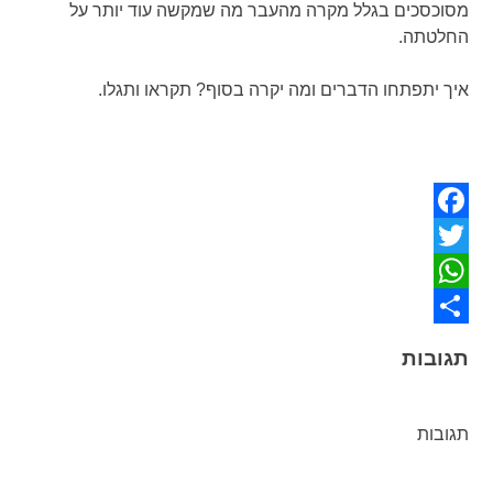
מסוכסכים בגלל מקרה מהעבר מה שמקשה עוד יותר על
החלטתה.
איך יתפתחו הדברים ומה יקרה בסוף? תקראו ותגלו.
Facebook
Twitter
WhatsApp
Share
תגובות
תגובות