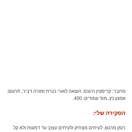
מחבר:
קריסטין היגנס,
הוצאה לאור:
כנרת זמורה דביר,
תרגום:
אמנון כץ,
מס' עמודים:
400.
הסקירה שלי:
רומן מרגש, לעיתים מצחיק ולעיתים עצוב עד דמעות ולא קל