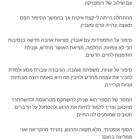
עם שילוב של רומנטיקה.
ההתחלה הייתה לי קצת איטית אך בהמשך הסיפור תפס
תאוצה ונהייה זורם ומעניין.
סיפור על התמודדות עם אובדן, מציאת אהבה חדשה בנסיבות
הכי לא צפויות, החלמה, מציאת האושר מחדש, וקבלת
הזדמנות לחיים חדשים.
סיפור על זוגיות, משפחה ואהבה. הגיבורה עוברת מסע ולמדת
להכיר את עצמה מחדש ולהבין מה היא באמת רוצה מבחינת
זוגיות וקריירה.
המסר של הספר הוא שניתן להשתקם מטראומה ולהשתחרר
מהכאב וצריך ללמוד לחיות את הרגע ולהסתכל על הדברים
הטובים שמזמנים לנו החיים.
הסוף אופטימי, מלא תקווה ומרגש, נהניתי מהקריאה ואני
ממליצה בחום!