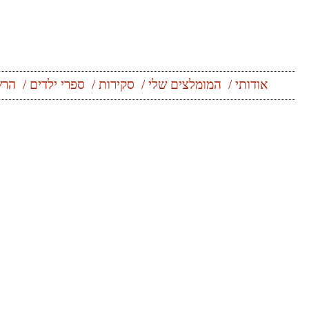
אודותי
המומלצים שלי
סקירות
ספרי ילדים
הרש