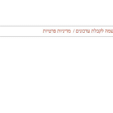
מה לקבלת עדכונים
מדיניות פרטיות