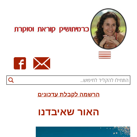
Ski
t
conten
הרשמה לקבלת עדכונים
האור שאיבדנו