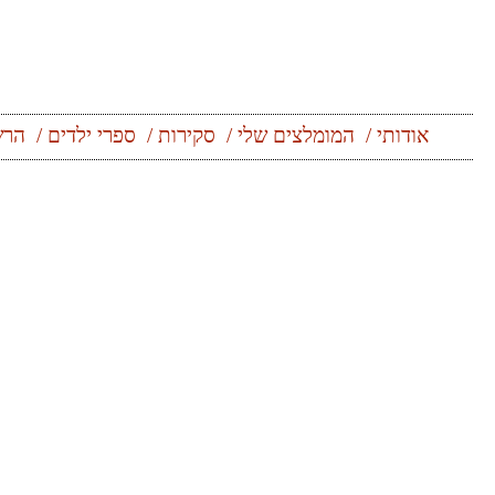
אודותי
המומלצים שלי
סקירות
ספרי ילדים
הרש