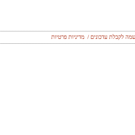
מה לקבלת עדכונים
מדיניות פרטיות