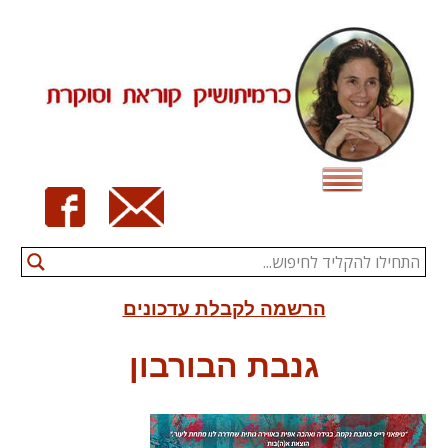
Ski
t
conten
הרשמה לקבלת עדכונים
גנבת הבורבון