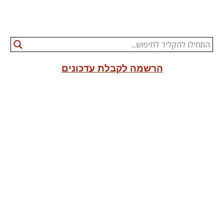
הרשמה לקבלת עדכונים