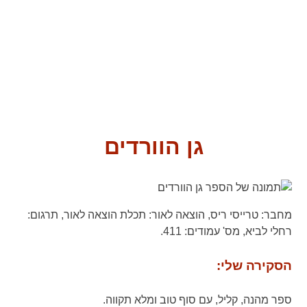
גן הוורדים
מחבר:
טרייסי ריס,
הוצאה לאור:
תכלת הוצאה לאור,
תרגום:
רחלי לביא,
מס' עמודים:
411.
הסקירה שלי:
ספר מהנה, קליל, עם סוף טוב ומלא תקווה.