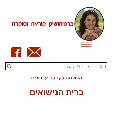
Ski
t
conten
הרשמה לקבלת עדכונים
ברית הנישואים