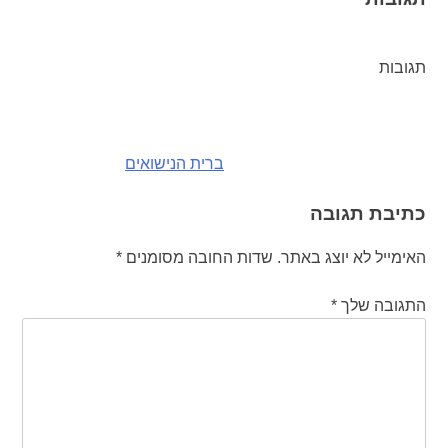
תגובות
ניווט
ברית הנישואים
כתיבת תגובה
האימייל לא יוצג באתר.
שדות החובה מסומנים
*
התגובה שלך
*