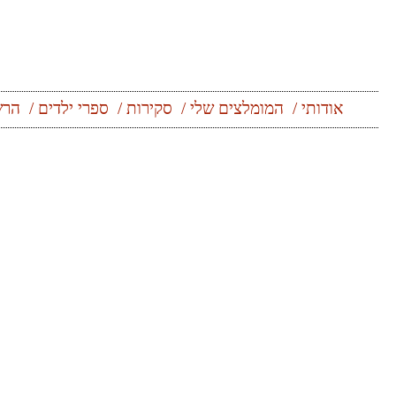
אודותי
המומלצים שלי
סקירות
ספרי ילדים
הרש