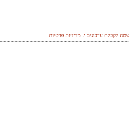
מה לקבלת עדכונים
מדיניות פרטיות