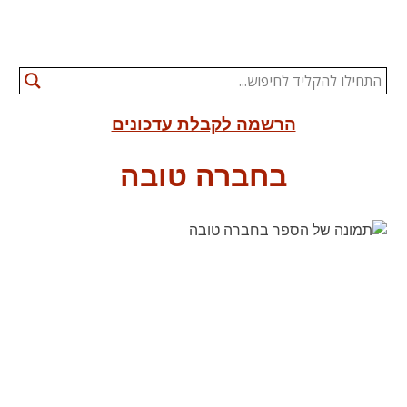
הרשמה לקבלת עדכונים
בחברה טובה