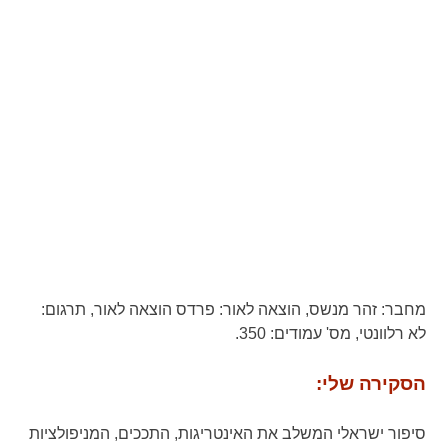
מחבר:
זהר מנשס,
הוצאה לאור:
פרדס הוצאה לאור,
תרגום:
לא רלוונטי,
מס' עמודים:
350.
הסקירה שלי:
סיפור ישראלי המשלב את האינטריגות, התככים, המניפולציות