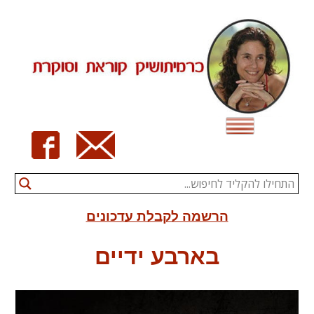
Ski
t
conten
הרשמה לקבלת עדכונים
בארבע ידיים