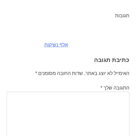
תגובות
ניווט
אלף נשיקות
כתיבת תגובה
האימייל לא יוצג באתר.
שדות החובה מסומנים
*
התגובה שלך
*