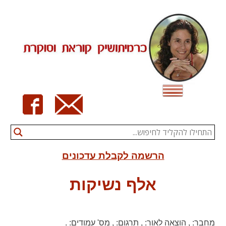
Ski
t
conten
הרשמה לקבלת עדכונים
אלף נשיקות
מחבר:
,
הוצאה לאור:
,
תרגום:
,
מס' עמודים:
.