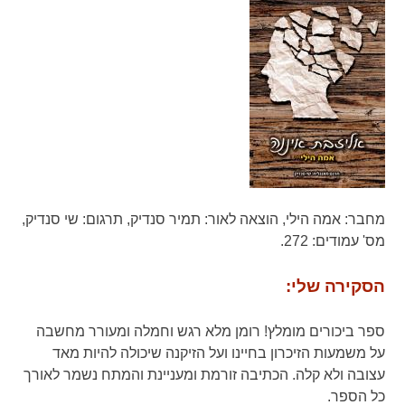
מחבר:
אמה הילי,
הוצאה לאור:
תמיר סנדיק,
תרגום:
שי סנדיק,
מס' עמודים:
272.
הסקירה שלי:
ספר ביכורים מומלץ! רומן מלא רגש וחמלה ומעורר מחשבה
על משמעות הזיכרון בחיינו ועל הזיקנה שיכולה להיות מאד
עצובה ולא קלה. הכתיבה זורמת ומעניינת והמתח נשמר לאורך
כל הספר.