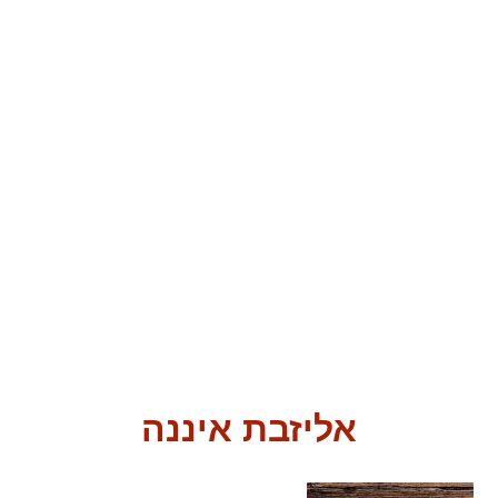
אליזבת איננה