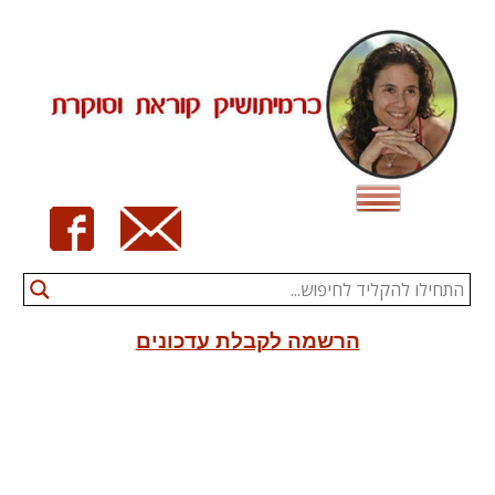
Ski
t
conten
הרשמה לקבלת עדכונים