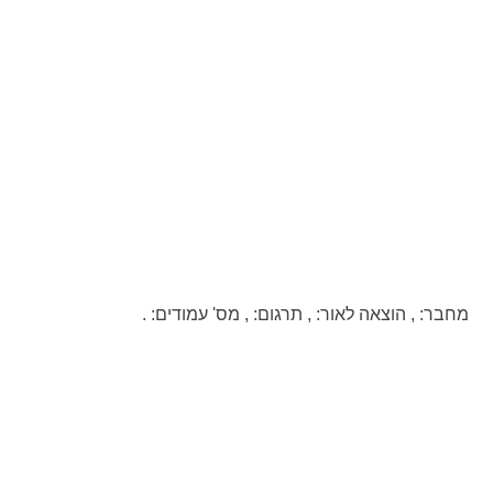
מחבר:
,
הוצאה לאור:
,
תרגום:
,
מס' עמודים:
.