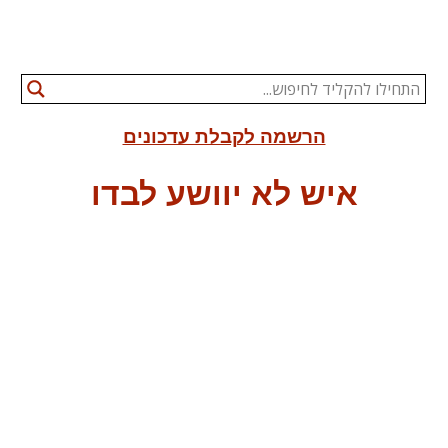
הרשמה לקבלת עדכונים
איש לא יוושע לבדו