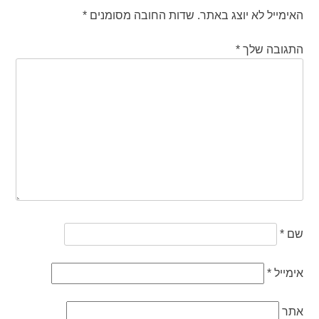
האימייל לא יוצג באתר.
שדות החובה מסומנים
*
התגובה שלך
*
שם
*
אימייל
*
אתר