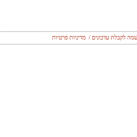
מה לקבלת עדכונים
מדיניות פרטיות