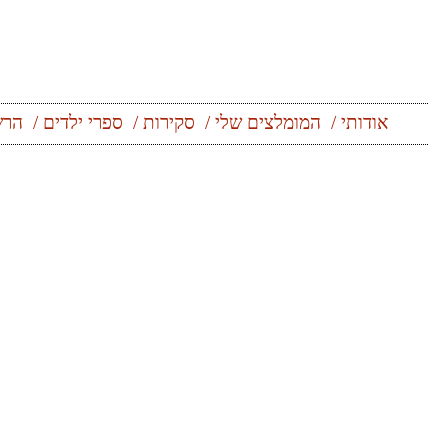
אודותי
המומלצים שלי
סקירות
ספרי ילדים
הרש