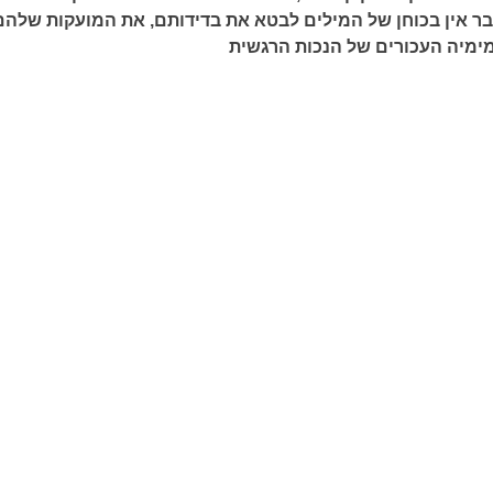
בר אין בכוחן של המילים לבטא את בדידותם, את המועקות שלהם
ימיה העכורים של הנכות הרגשית