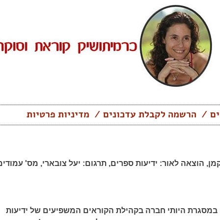
ים
הרשמה לקבלת עדכונים
מדיניות פרטיות
מן,
הוצאה לאור:
ידיעות ספרים,
תרגום:
יעל צובארי,
מס' עמודים
במסגרת היותי חברה בקהילת הקוראים המשפיעים של ידיעות