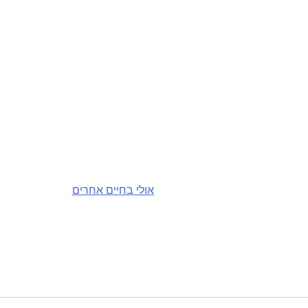
אולי בחיים אחרים