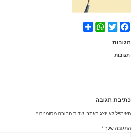
WhatsApp
Share
Facebook
Twitter
תגובות
תגובות
ניווט
כתיבת תגובה
האימייל לא יוצג באתר.
שדות החובה מסומנים
*
התגובה שלך
*