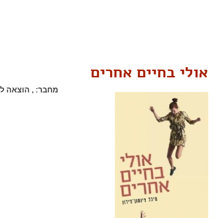
אולי בחיים אחרים
מחבר:
,
הוצאה לא