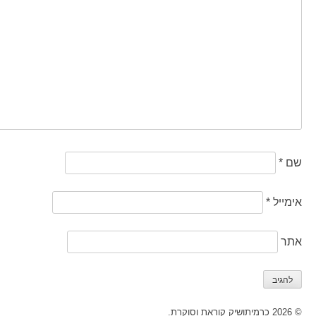
שם
*
אימייל
*
אתר
© 2026 כרמיתושיק קוראת וסוקרת.