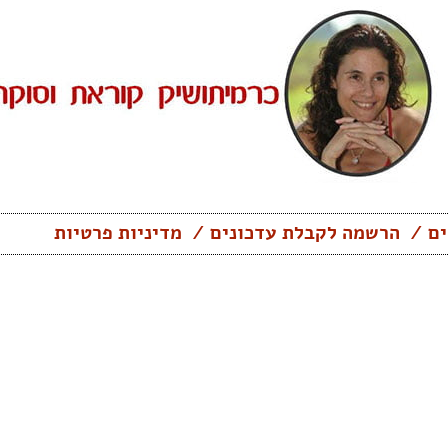
ים
הרשמה לקבלת עדכונים
מדיניות פרטיות