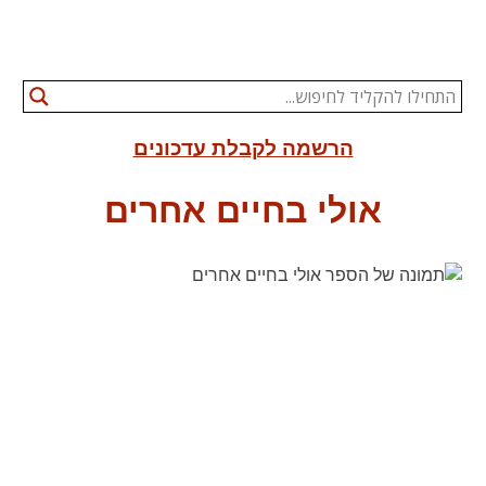
הרשמה לקבלת עדכונים
אולי בחיים אחרים