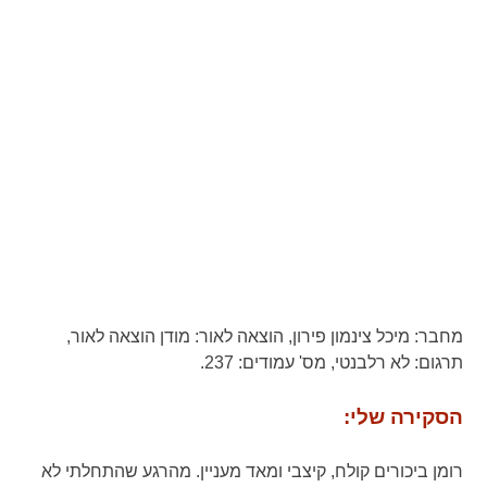
מחבר:
מיכל צינמון פירון,
הוצאה לאור:
מודן הוצאה לאור,
תרגום:
לא רלבנטי,
מס' עמודים:
237.
הסקירה שלי:
רומן ביכורים קולח, קיצבי ומאד מעניין. מהרגע שהתחלתי לא