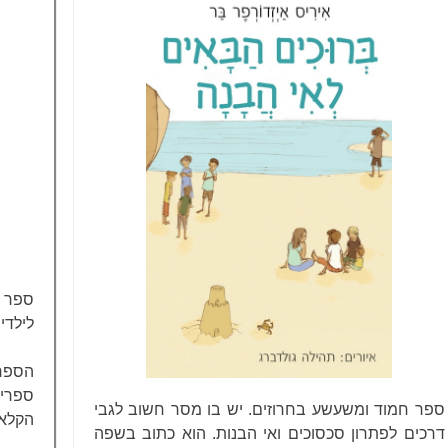
ספר 
לילדי
הספר
ספרים
ספר חמוד ומשעשע בחרוזים. יש בו מסר חשוב לגבי
הקלאס
דרכים לפתרון סכסוכים ואי הבנות. הוא כתוב בשפה