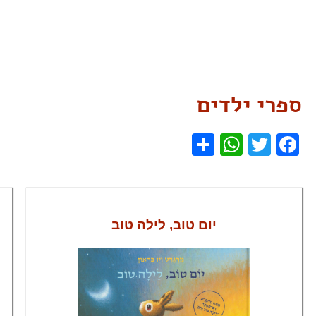
ספרי ילדים
WhatsApp
Share
Facebook
Twitter
יום טוב, לילה טוב