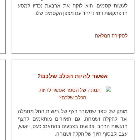
לעשות קסמים. הוא לוקח את ארבעת נכדיו למסע
הרפתקאות דמיוני יחד עם מצפן הקסמים שלו.
לסקירה המלאה
אפשר להיות הכלב שלכם?
מותק של ספר שמעורר רצף של רגשות החל מחמלה
ועד להקלה ושמחה. גם האיורים מותאמים לרצף
הרגשות הרחב וצבועים בצבעים בהתאם: כעס, ייאוש,
עצב ולבסוף חיוך של הקלה ושמחה.