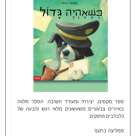
ספר מקסים, יצירתי ומעודד חשיבה. הספר מלווה
באיורים צבעוניים משעשעים מלאי רגש והבעה של
כלבלבים מתוקים.
ממליצה בחום!