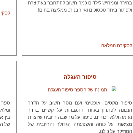
בהירה וממחיש לילדים כמה חשוב להתחבר בעת צרה
ולפתור ביחד סכסוכים ואי הבנות. ממליצה בחום!
לסקי
לסקירה המלאה
סיפור העגלה
סיפור מקסים, אופטימי ועם מסר חשוב על הדרך
ספר 
הנכונה לפתרון בעיות והתגברות על קשיים בדרך
ומלאי
נעימה וללא ויכוחים. סיפור על מחשבה חיובית שיוצרת
בין א
מציאות ועל כוחה והשפעתה הגדולה והחיובית של
של הג
המוזיקה על כולנו.