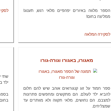
הספר מלווה באיורים יפהפיים מלאי רגש, תענוג!
לסקי
ממליצה בחום!
לסקירה המלאה
מאגורו, באגורו וגורה-גורו
שתי ע
ילד ב
ספר חמוד על זוג קנגורואים אוהב שיש להם חלום
להביא ילד לעולם. הם מתקשים ומחפשים פתרונות
בספר 
למצבם. הם נחושים, מלאי תקווה ולא מוותרים עד
בחום!
שמצליחים.