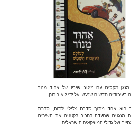
מנגן מקסים עם מיטב שיריו של אהוד מנור
ם בעיבודים חדשים שנעשו על ידי ליאור רונן.
 הוא אחד מתוך סדרת צלילי ילדות, סדרת
 מנגנים שנועדה להכיר לקטנים את השירים
יים של גדולי המוזיקאים הישראלים.