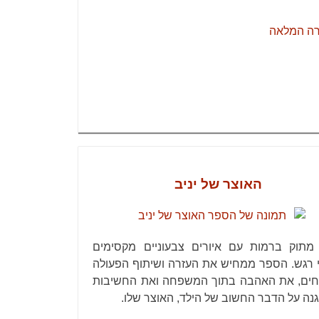
רה המלאה
האוצר של יניב
מתוק ברמות עם איורים צבעוניים מקסימים
 רגש. הספר ממחיש את העזרה ושיתוף הפעולה
חים, את האהבה בתוך המשפחה ואת החשיבות
נה על הדבר החשוב של הילד, האוצר שלו.