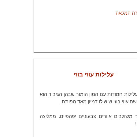
רה המלאה
עלילות עוזי בוזי
לילות חמודות עם המון הומור שבהן הגיבור הוא
שם עוזי בוזי שיש לו דמיון מאד מפותח.
משולבים איורים צבעוניים יפהפיים. ממליצה