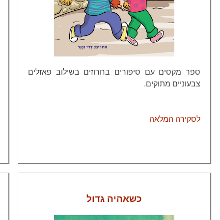
ספר מקסים עם סיפורים בחרוזים בשילוב פאזלים
צבעוניים מתוקים.
לסקירה המלאה
כשאהיה גדול