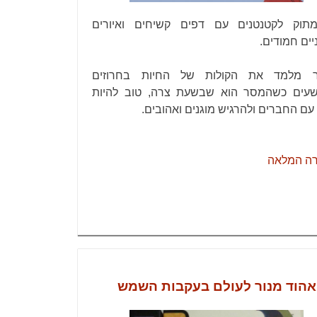
תוק לקטנטנים עם דפים קשיחים ואיורים
יים חמודים.
 מלמד את הקולות של החיות בחרוזים
עים כשהמסר הוא שבשעת צרה, טוב להיות
עם החברים ולהרגיש מוגנים ואהובים.
רה המלאה
אהוד מנור לעולם בעקבות השמש