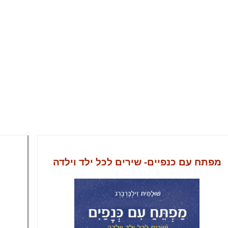
מפתח עם כנפיים- שירים לכל ילד וילדה