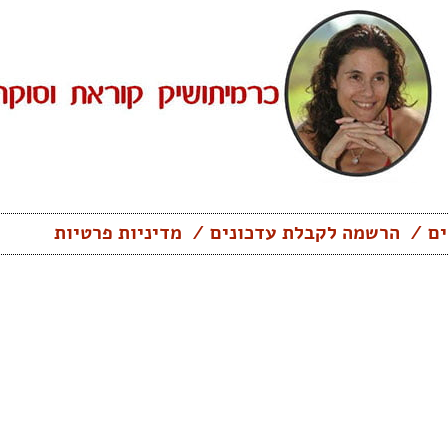
ים
הרשמה לקבלת עדכונים
מדיניות פרטיות