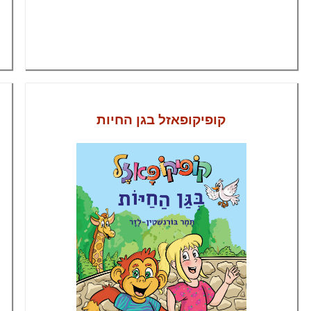
קופיקופאזל בגן החיות