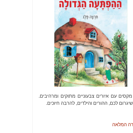
קסים עם איורים צבעוניים מתוקים ומרהיבים.
יגרום לכם, ההורים והילדים, להרבה חיוכים.
רה המלאה