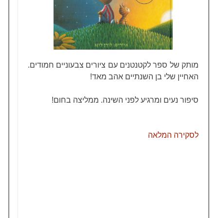
מותק של ספר לקטנטנים עם ציורים צבעוניים חמודים.
האחיין שלי בן השנתיים אהב מאד!
סיפור נעים ומרגיע לפני השינה. ממליצה בחום!
לסקירה המלאה