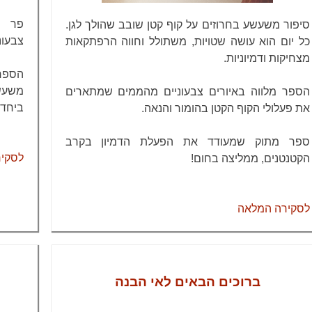
פר מ
סיפור משעשע בחרוזים על קוף קטן שובב שהולך לגן.
צבעונ
כל יום הוא עושה שטויות, משתולל וחווה הרפתקאות
מצחיקות ודמיוניות.
הספר
משעש
הספר מלווה באיורים צבעוניים מהממים שמתארים
ביחד 
את פעלולי הקוף הקטן בהומור והנאה.
ספר מתוק שמעודד את הפעלת הדמיון בקרב
לסקי
הקטנטנים, ממליצה בחום!
לסקירה המלאה
ברוכים הבאים לאי הבנה