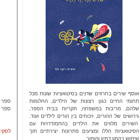
אוסף שירים בחרוזים שדנים בסיטואציות שונות מכל
ספר מ
תחומי החיים כגון: רצונות של הילדים, החלומות
ספר ש
שלהם, מריבות במשפחה, תקריות בבית הספר,
גירושים של ההורים, ויכוחים בין הורים לילדים ועוד.
השירים מלווים את הילדים בהתמודדויות עם
לסקי
הסיטואציות הללו ומציעים פתרונות יצירתיים תוך
שימוש בהמון דמיון והומור.