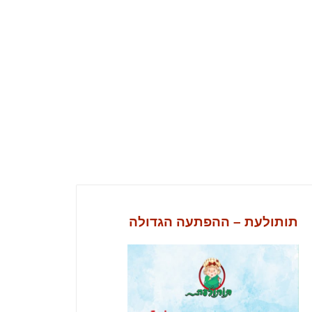
תותולעת – ההפתעה הגדולה