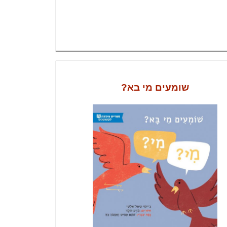
שומעים מי בא?