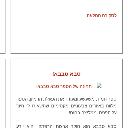
לסקירה המלאה
סבא סבבא!
ספר חמוד, משעשע ומעודד את הפעלת הדמיון. הספר
מלווה באיורים צבעוניים מקסימים שהשאירו לי חיוך
על הפנים. ממליצה בחום!
סבא סבבא הוא חוקר ארצות הרפתקן והוא יודע